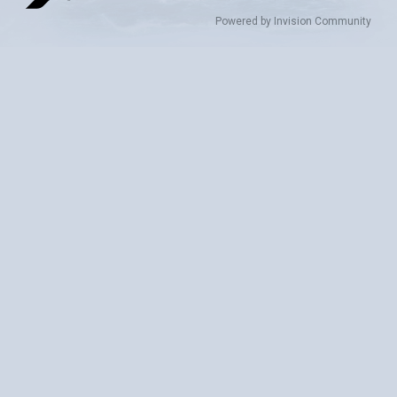
Powered by Invision Community