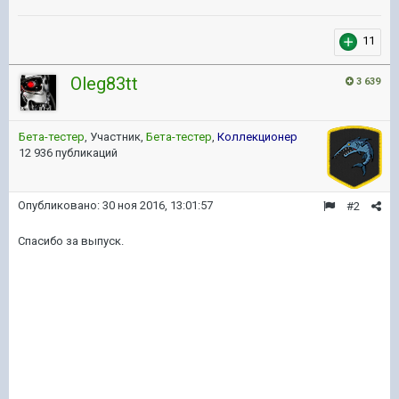
11
Oleg83tt
3 639
Бета-тестер
, Участник,
Бета-тестер
,
Коллекционер
12 936 публикаций
Опубликовано:
30 ноя 2016, 13:01:57
#2
Спасибо за выпуск.