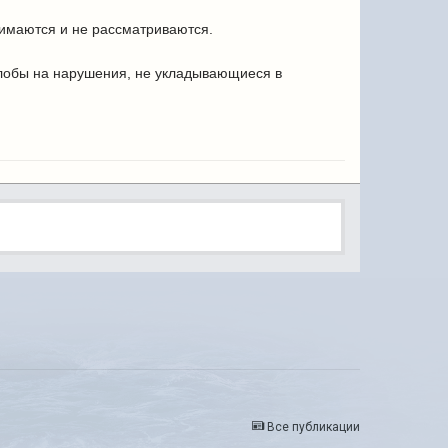
имаются и не рассматриваются.
лобы на нарушения, не укладывающиеся в
Все публикации