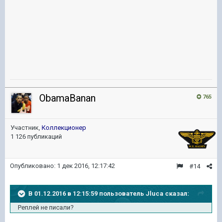
ObamaBanan
765
Участник,
Коллекционер
1 126 публикаций
Опубликовано:
1 дек 2016, 12:17:42
#14
В 01.12.2016 в 12:15:59 пользователь Jluca сказал:
Реплей не писали?