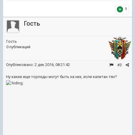
1
Гость
Гость
0 публикаций
Опубликовано:
2 дек 2016, 08:21:42
#3
Ну какие еще торпеды могут быть на них, если капитан тян?