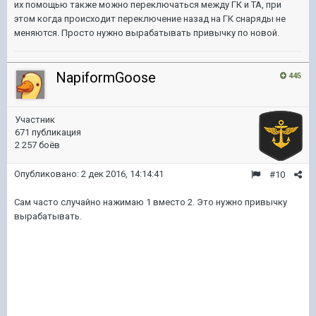
их помощью также можно переключаться между ГК и ТА, при
этом когда происходит переключение назад на ГК снаряды не
меняются. Просто нужно вырабатывать привычку по новой.
NapiformGoose
445
Участник
671 публикация
2 257 боёв
Опубликовано:
2 дек 2016, 14:14:41
#10
Сам часто случайно нажимаю 1 вместо 2. Это нужно привычку
вырабатывать.