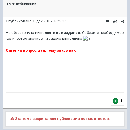
1 978 публикаций
Опубликовано:
3 дек 2016, 16:26:09
#4
Не обязательно выполнять
все задания.
Соберите необходимое
количество значков - и задача выполнена
Ответ на вопрос дан, тему закрываю.
1
Эта тема закрыта для публикации новых ответов.