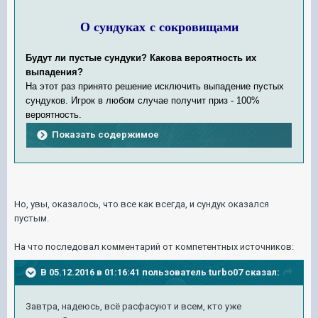
О сундуках с сокровищами
Будут ли пустые сундуки? Какова вероятность их
выпадения?
На этот раз принято решение исключить выпадение пустых
сундуков. Игрок в любом случае получит приз - 100%
вероятность.
Показать содержимое
Но, увы, оказалось, что все как всегда, и сундук оказался
пустым.
На что последовал комментарий от компетентных источников:
В 05.12.2016 в 01:16:41 пользователь turbo07 сказал:
Завтра, надеюсь, всё расфасуют и всем, кто уже