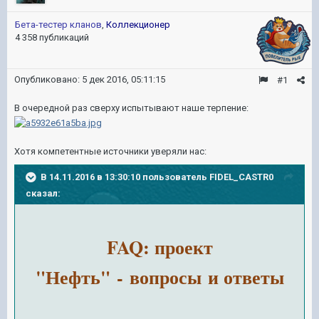
Бета-тестер кланов
,
Коллекционер
4 358 публикаций
Опубликовано:
5 дек 2016, 05:11:15
#1
В очередной раз сверху испытывают наше терпение:
Хотя компетентные источники уверяли нас:
В 14.11.2016 в 13:30:10 пользователь FIDEL_CASTR0
сказал:
FAQ: проект
"Нефть" - вопросы и ответы