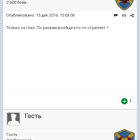
2 600 боёв
Опубликовано:
15 дек 2016, 10:03:06
#8
Только на глаз. По рискам вообще кто-то стреляет ?
1
Гость
Гость