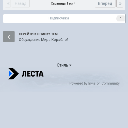
Назад
Вперёд
Страница 1 из 4
Подписчики
1
ПЕРЕЙТИ К СПИСКУ ТЕМ
Обсуждение Мира Кораблей
Стиль
Powered by Invision Community