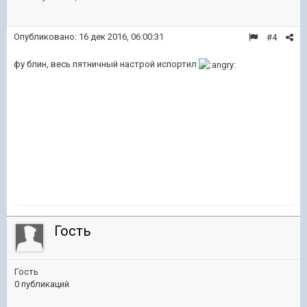
Опубликовано:
16 дек 2016, 06:00:31
#4
фу блин, весь пятничный настрой испортил
Гость
Гость
0 публикаций