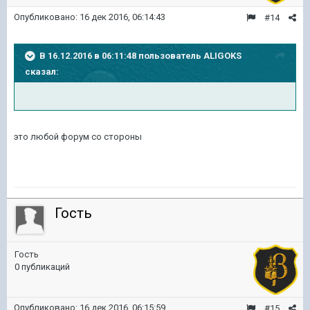
Опубликовано:
16 дек 2016, 06:14:43
#14
В 16.12.2016 в 06:11:48 пользователь ALIGOKS
сказал:
это любой форум со стороны
Гость
Гость
0 публикаций
Опубликовано:
16 дек 2016, 06:15:59
#15