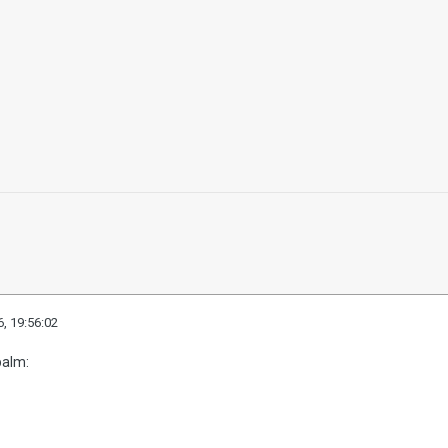
, 19:56:02