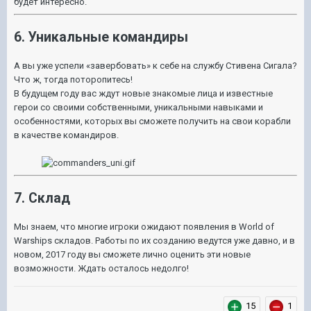
будет интересно.
6. Уникальные командиры
А вы уже успели «завербовать» к себе на службу Стивена Сигала?
Что ж, тогда поторопитесь!
В будущем году вас ждут новые знакомые лица и известные
герои со своими собственными, уникальными навыками и
особенностями, которых вы сможете получить на свои корабли
в качестве командиров.
7. Склад
Мы знаем, что многие игроки ожидают появления в World of
Warships складов. Работы по их созданию ведутся уже давно, и в
новом, 2017 году вы сможете лично оценить эти новые
возможности. Ждать осталось недолго!
15
1