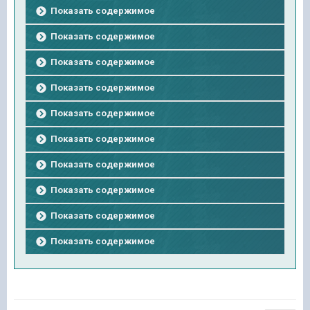
Показать содержимое
Показать содержимое
Показать содержимое
Показать содержимое
Показать содержимое
Показать содержимое
Показать содержимое
Показать содержимое
Показать содержимое
Показать содержимое