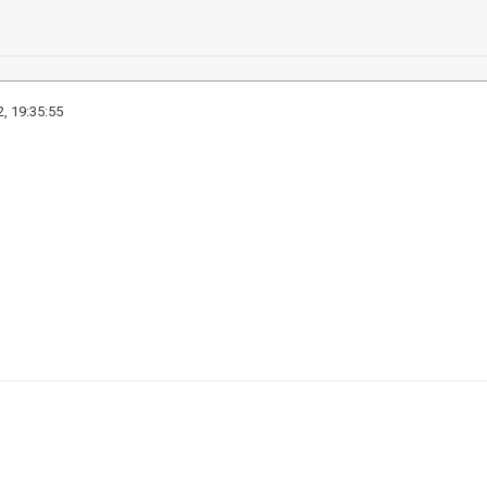
, 19:35:55