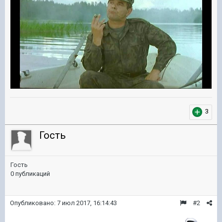
3
Гость
Гость
0 публикаций
Опубликовано:
7 июл 2017, 16:14:43
#2