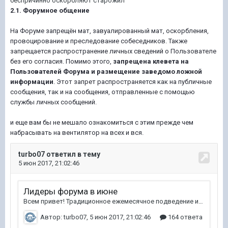
беспричинно оскорбляют старожил"
2.1. Форумное общение
На Форуме запрещён мат, завуалированный мат, оскорбления,
провоцирование и преследование собеседников. Также
запрещается распространение личных сведений о Пользователе
без его согласия. Помимо этого,
запрещена клевета на
Пользователей Форума и размещение заведомо ложной
информации
. Этот запрет распространяется как на публичные
сообщения, так и на сообщения, отправленные с помощью
службы личных сообщений.
и еще вам бы не мешало ознакомиться с этим прежде чем
набрасывать на вентилятор на всех и вся.