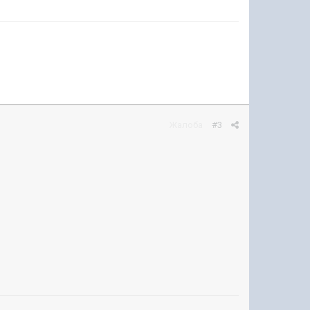
Жалоба
#3