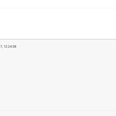
7, 12:24:38