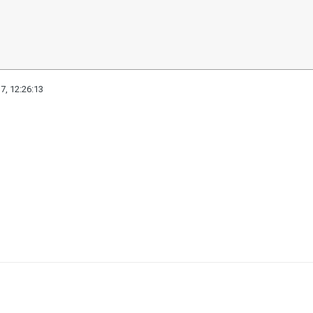
7, 12:26:13