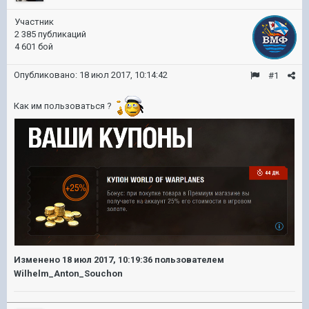
Участник
2 385 публикаций
4 601 бой
Опубликовано:
18 июл 2017, 10:14:42
#1
Как им пользоваться ?
Изменено
18 июл 2017, 10:19:36
пользователем
Wilhelm_Anton_Souchon