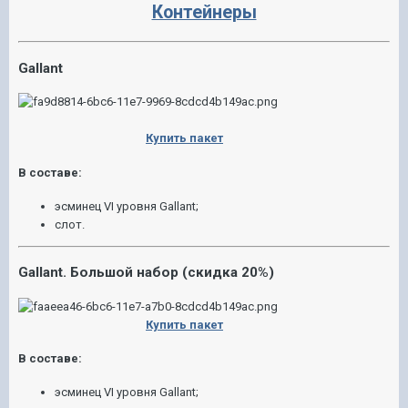
Контейнеры
Gallant
Купить пакет
В составе:
эсминец VI уровня Gallant;
слот.
Gallant. Большой набор (скидка 20%)
Купить пакет
В составе:
эсминец VI уровня Gallant;