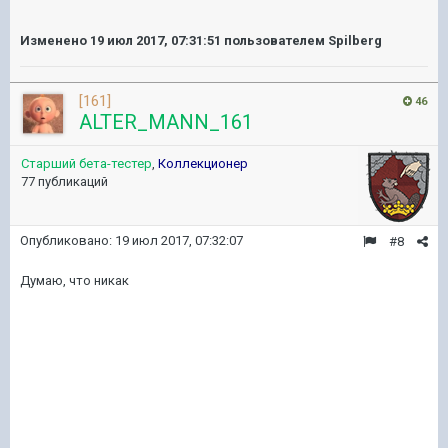
Изменено
19 июл 2017, 07:31:51
пользователем Spilberg
[161]
46
ALTER_MANN_161
Старший бета-тестер
,
Коллекционер
77 публикаций
Опубликовано:
19 июл 2017, 07:32:07
#8
Думаю, что никак