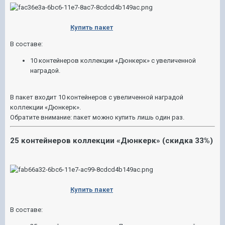
Купить пакет
В составе:
10 контейнеров коллекции «Дюнкерк» с увеличенной
наградой.
В пакет входит 10 контейнеров с увеличенной наградой
коллекции «Дюнкерк».
Обратите внимание: пакет можно купить лишь один раз.
25 контейнеров коллекции «Дюнкерк» (скидка 33%)
Купить пакет
В составе: