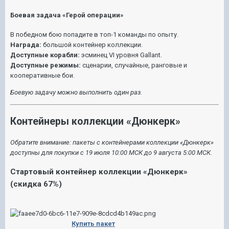
Боевая задача «Герой операции»
В победном бою попадите в топ-1 команды по опыту.
Награда:
большой контейнер коллекции.
Доступные корабли:
эсминец VI уровня Gallant.
Доступные режимы:
сценарии, случайные, ранговые и
кооперативные бои.
Боевую задачу можно выполнить один раз.
Контейнеры коллекции «Дюнкерк»
Обратите внимание: пакеты с контейнерами коллекции «Дюнкерк»
доступны для покупки с 19 июля 10:00 МСК до 9 августа 5:00 МСК.
Стартовый контейнер коллекции «Дюнкерк»
(скидка 67%)
Купить пакет