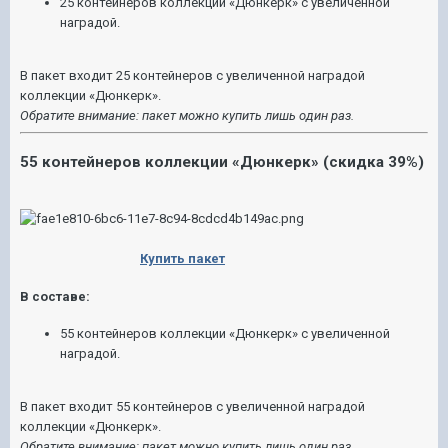
25 контейнеров коллекции «Дюнкерк» с увеличенной
наградой.
В пакет входит 25 контейнеров с увеличенной наградой
коллекции «Дюнкерк».
Обратите внимание: пакет можно купить лишь один раз.
55 контейнеров коллекции «Дюнкерк» (скидка 39%)
Купить пакет
В составе:
55 контейнеров коллекции «Дюнкерк» с увеличенной
наградой.
В пакет входит 55 контейнеров с увеличенной наградой
коллекции «Дюнкерк».
Обратите внимание: пакет можно купить лишь один раз.