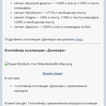
сигнал «Красный дракон» — +100% к опыту, +100% к опыту
командира;
сигнал «Уроборос» — +777% к свободному опыту;
сигнал «Гидра» — +50% к опыту, +150% к опыту командира,
+250% к свободному опыту;
сигнал «Дракон» — +333% к опыту командира за бой.
Подробнее о коллекции «Дюнкерк» вы узнаете
здесь
.
Контейнер коллекции «Дюнкерк»
Купить пакет
В составе:
1 контейнер коллекции «Дюнкерк» с увеличенной
наградой.
В пакет входит 1 контейнер с увеличенной наградой коллекции