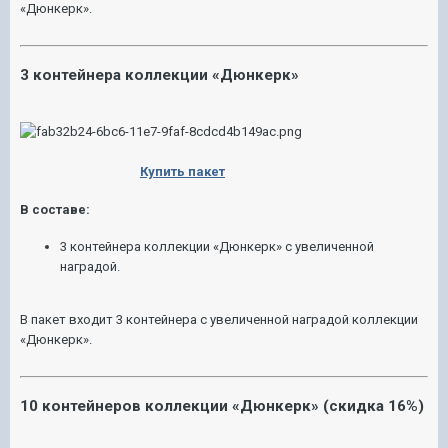
«Дюнкерк».
3 контейнера коллекции «Дюнкерк»
Купить пакет
В составе:
3 контейнера коллекции «Дюнкерк» с увеличенной
наградой.
В пакет входит 3 контейнера с увеличенной наградой коллекции
«Дюнкерк».
10 контейнеров коллекции «Дюнкерк» (скидка 16%)