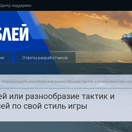
Центр поддержки
ии
Ответы разработчиков
й или разнообразие тактик и
ей по свой стиль игры