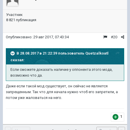
Участник
8 821 публикация
Опубликовано:
29 авг 2017, 07:43:34
#20
В 28.08.2017 в 21:22:39 пользователь
Quetzalkoatl
сказал:
Если сможете доказать наличие у оппонента этого мода,
возможно что да.
Даже если такой мод существует, он сейчас не является
запрещенным. Так что для начала нужно чтоб его запретили, а
потом уже жаловаться на него.
1