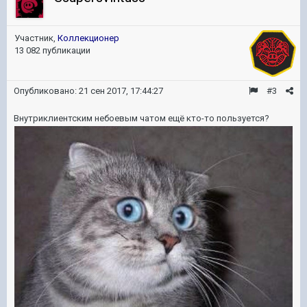
Участник,
Коллекционер
13 082 публикации
Опубликовано:
21 сен 2017, 17:44:27
#3
Внутриклиентским небоевым чатом ещё кто-то пользуется?