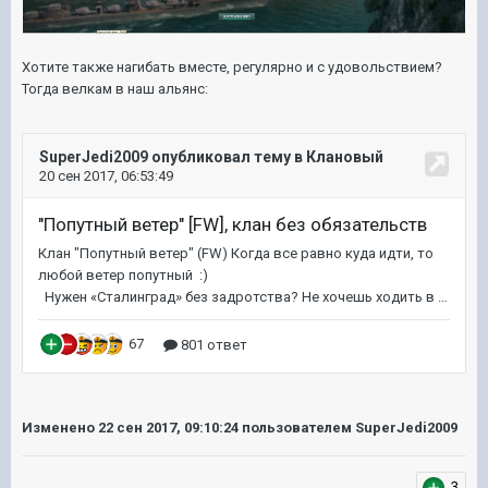
Хотите также нагибать вместе, регулярно и с удовольствием?
Тогда велкам в наш альянс:
Изменено
22 сен 2017, 09:10:24
пользователем SuperJedi2009
3