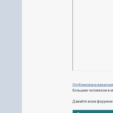
Опубликована вакансия
большим человеком в м
Давайте всем форумом п