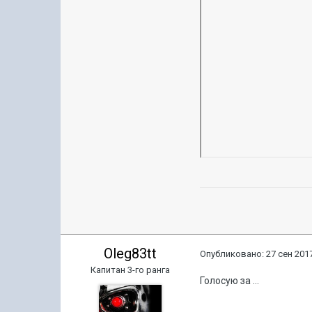
Oleg83tt
Опубликовано:
27 сен 2017
Капитан 3-го ранга
Голосую за ...