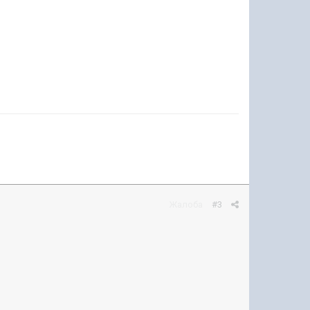
Жалоба
#3