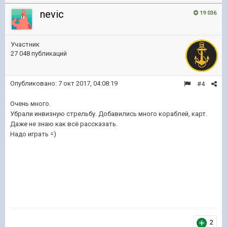
nevic
19 036
Участник
27 048 публикаций
Опубликовано:
7 окт 2017, 04:08:19
#4
Очень много.
Убрали инвизную стрельбу. Добавились много кораблей, карт.
Даже не знаю как всё рассказать.
Надо играть =)
2