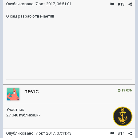
Опубликовано:
7 окт 2017, 06:51:01
#13
О сам разраб отвечает!!!!
nevic
19 036
Участник
27 048 публикаций
Опубликовано:
7 окт 2017, 07:11:43
#14