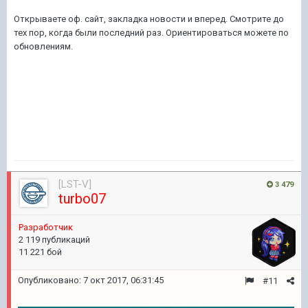
Открываете оф. сайт, закладка новости и вперед. Смотрите до
тех пор, когда были последний раз. Ориентироваться можете по
обновлениям.
[LST-V]
3 479
turbo07
Разработчик
2 119 публикаций
11 221 бой
Опубликовано:
7 окт 2017, 06:31:45
#11