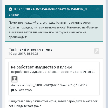
В 07.10.2017 в 15:51:44 пользователь
VAMPIR_3
сказал:
Помогите пожалуйста, вкладка-Кланы не открывается.
Комп в порядке, читами не пользуюсь! Нажимаю на -Кланы-
высвечивается значек как при загрузке и ни чего не
происходит!