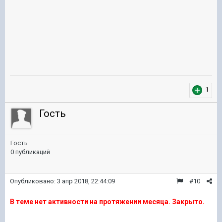
1
Гость
Гость
0 публикаций
Опубликовано:
3 апр 2018, 22:44:09
#10
В теме нет активности на протяжении месяца. Закрыто.