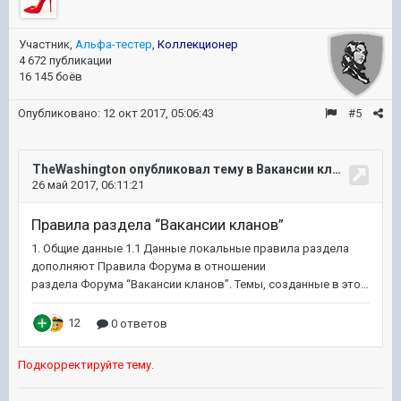
Участник,
Альфа-тестер
,
Коллекционер
4 672 публикации
16 145 боёв
Опубликовано:
12 окт 2017, 05:06:43
#5
Подкорректируйте тему.