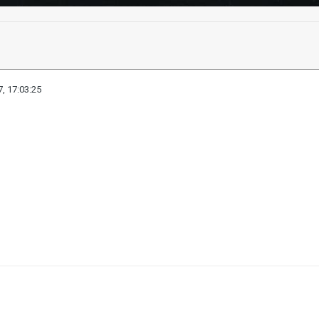
, 17:03:25