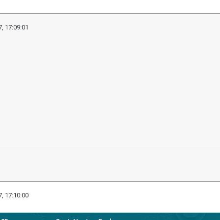
, 17:09:01
, 17:10:00