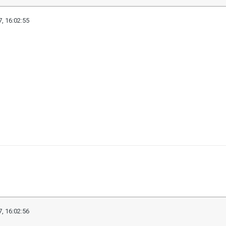
, 16:02:55
, 16:02:56