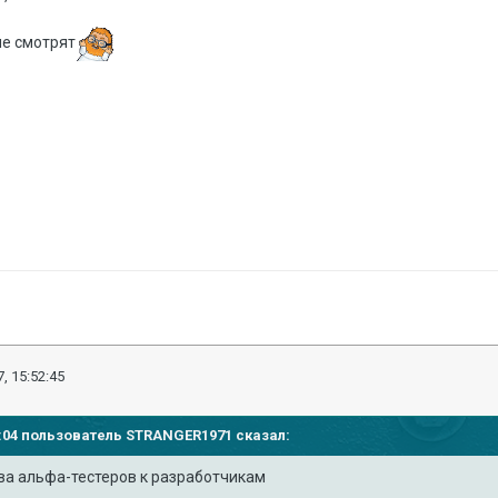
не смотрят
, 15:52:45
33:04 пользователь
STRANGER1971
сказал:
а альфа-тестеров к разработчикам