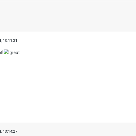
, 13:11:31
ы!
, 13:14:27