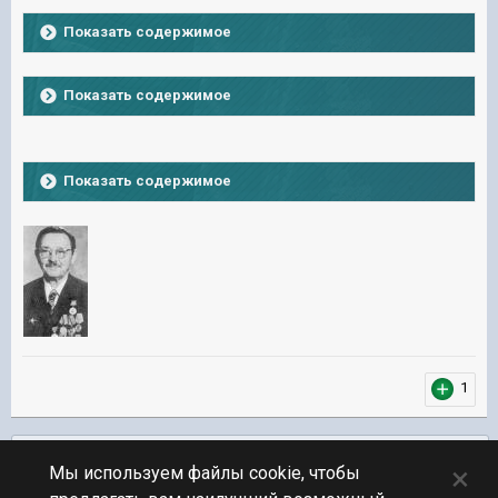
Показать содержимое
Показать содержимое
Показать содержимое
1
Подписчики
0
×
Мы используем файлы cookie, чтобы