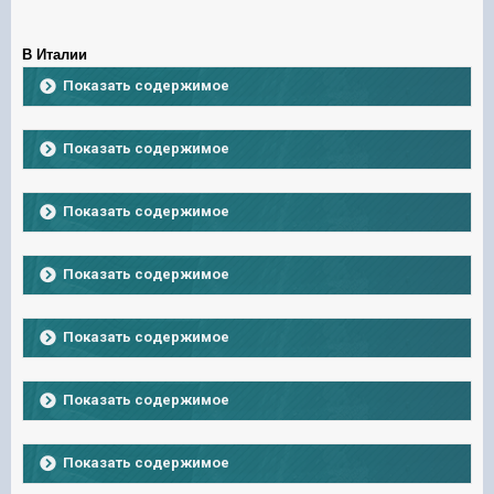
В Италии
Показать содержимое
Показать содержимое
Показать содержимое
Показать содержимое
Показать содержимое
Показать содержимое
Показать содержимое