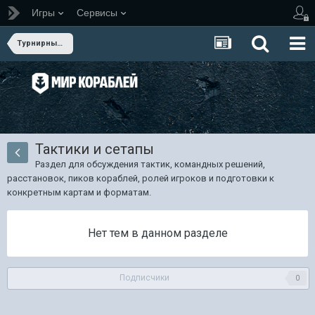
Игры
Сервисы
Турнирный клуб
Тактики и сетапы
Раздел для обсуждения тактик, командных решений,
расстановок, пиков кораблей, ролей игроков и подготовки к
конкретным картам и форматам.
Нет тем в данном разделе
Подписчики
0