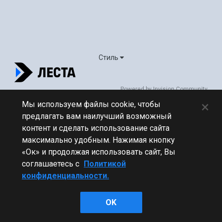
Стиль
Powered by Invision Community
×
Мы используем файлы cookie, чтобы
предлагать вам наилучший возможный
контент и сделать использование сайта
максимально удобным. Нажимая кнопку
«Ок» и продолжая использовать сайт, Вы
соглашаетесь с
Политикой
конфиденциальности.
OK