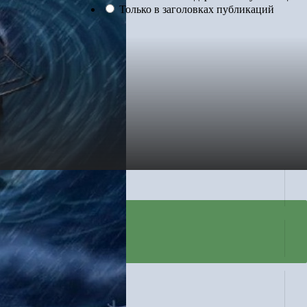
Только в заголовках публикаций