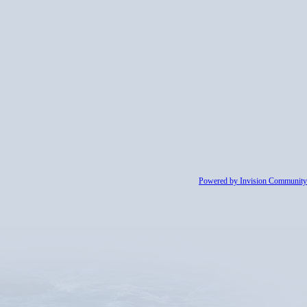
Powered by Invision Community