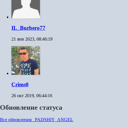
IL_Burbero77
21 янв 2023, 08:46:19
Crims0
26 окт 2019, 06:44:16
Обновление статуса
Все обновления _PADSHIY_ANGEL