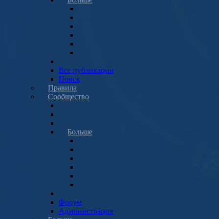
Все публикации
Поиск
Правила
Сообщество
Больше
Форум
Администрация