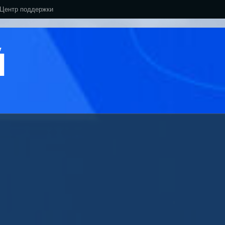
Центр поддержки