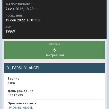
ЗАРЕГИСТРИРОВАН
7 ноя 2012, 18:23:11
ПОСЕЩЕНИЕ
19 сен 2022, 16:01:18
БОИ
19869
ОЦЕНКА
6
Нейтральная
О _PADSHIY_ANGEL
Звание
Юнга
День рождения
07.11.1990
Профиль на сайте
_PADSHIY_ANGEL