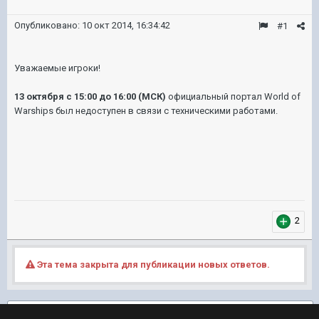
Опубликовано:
10 окт 2014, 16:34:42
#1
Уважаемые игроки!
13 октября с 15:00 до 16:00 (МСК)
официальный портал World of
Warships был недоступен в связи с техническими работами.
2
Эта тема закрыта для публикации новых ответов.
Подписчики
1