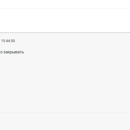
 15:44:50
но закрывать