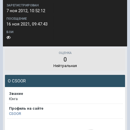
ЗАРЕГИСТРИРОВАН
7 ноя 2012, 10:52:12
ПОСЕЩЕНИЕ
16 ноя 2021, 09:47:43
БОИ
ОЦЕНКА
0
Нейтральная
О CSOOR
Звание
Юнга
Профиль на сайте
CSOOR