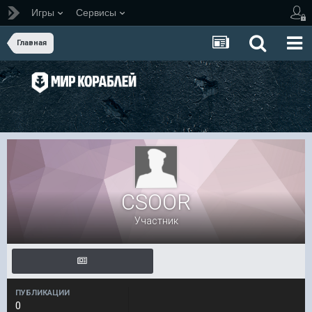
Игры
Сервисы
Главная
CSOOR
Участник
ПУБЛИКАЦИИ
0