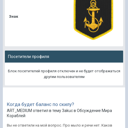
Знак
Посетители профиля
Блок посетителей профиля отключен и не будет отображаться
другим пользователям
Когда будет баланс по скилу?
ART_MEDIUM ответил в тему 3akuc в
Обсуждение Мира
Кораблей
Вы не ответили на мой вопрос. Про мыло и речи нет. Каков