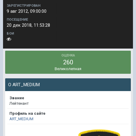
ЗАРЕГИСТРИРОВАН
9 авг 2012, 09:00:00
ПОСЕЩЕНИЕ
20 дек 2018, 11:53:28
БОИ
ОЦЕНКА
260
Великолепная
О ART_MEDIUM
Звание
Лейтенант
Профиль на сайте
ART_MEDIUM