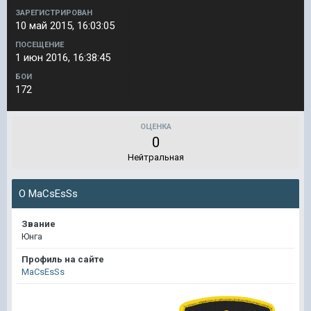
ЗАРЕГИСТРИРОВАН
10 май 2015, 16:03:05
ПОСЕЩЕНИЕ
1 июн 2016, 16:38:45
БОИ
172
ОЦЕНКА
0
Нейтральная
О MaCsEsSs
Звание
Юнга
Профиль на сайте
MaCsEsSs