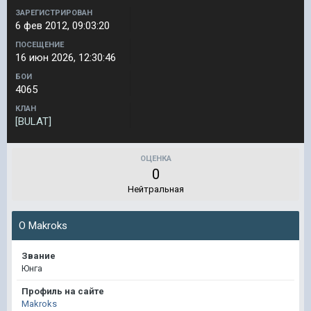
ЗАРЕГИСТРИРОВАН
6 фев 2012, 09:03:20
ПОСЕЩЕНИЕ
16 июн 2026, 12:30:46
БОИ
4065
КЛАН
[BULAT]
ОЦЕНКА
0
Нейтральная
О Makroks
Звание
Юнга
Профиль на сайте
Makroks