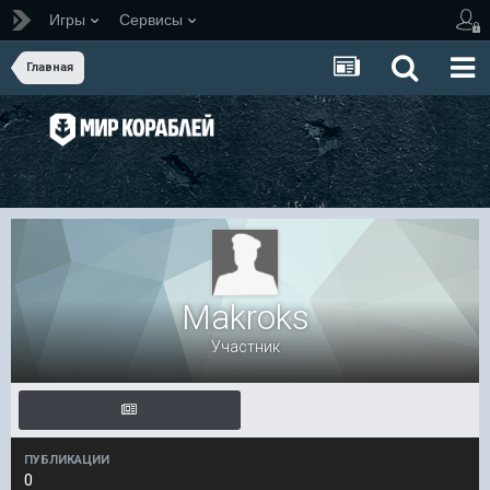
Игры
Сервисы
Главная
Makroks
Участник
ПУБЛИКАЦИИ
0