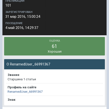
ПУБЛИКАЦИИ
101
ЗАРЕГИСТРИРОВАН
31 мар 2016, 15:00:24
ПОСЕЩЕНИЕ
4 май 2016, 14:29:37
ОЦЕНКА
61
Хорошая
О RenamedUser_66991367
Звание
Старшина 1 статьи
Профиль на сайте
RenamedUser_66991367
Знак