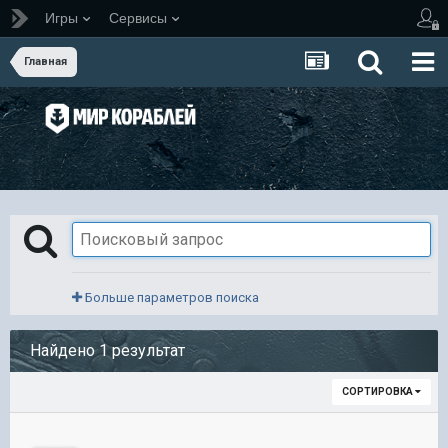
Игры
Сервисы
Главная
Больше параметров поиска
Найдено 1 результат
СОРТИРОВКА