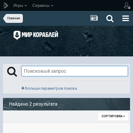
Игры
Сервисы
Главная
Больше параметров поиска
Найдено 2 результата
СОРТИРОВКА