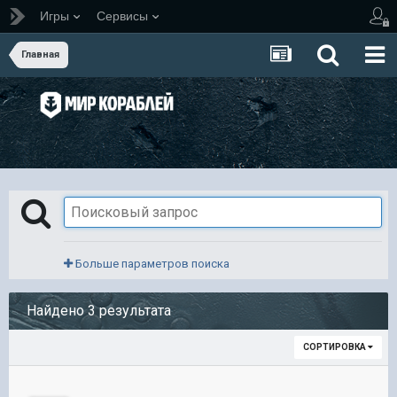
Игры
Сервисы
Главная
Больше параметров поиска
Найдено 3 результата
СОРТИРОВКА