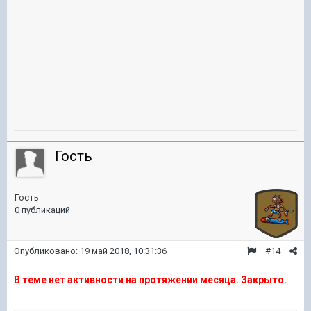
Гость
Гость
0 публикаций
Опубликовано:
19 май 2018, 10:31:36
#14
В теме нет активности на протяжении месяца. Закрыто.