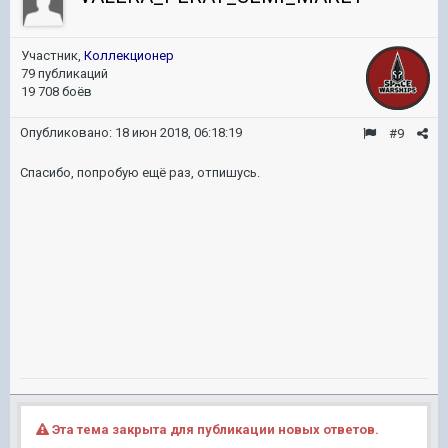
Участник,
Коллекционер
79 публикаций
19 708 боёв
Опубликовано:
18 июн 2018, 06:18:19
#9
Спасибо, попробую ещё раз, отпишусь.
Эта тема закрыта для публикации новых ответов.