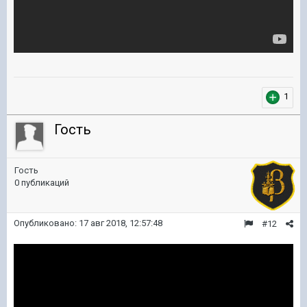
1
Гость
Гость
0 публикаций
Опубликовано:
17 авг 2018, 12:57:48
#12