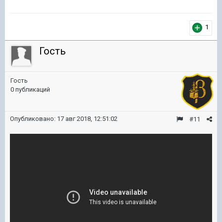
1
Гость
Гость
0 публикаций
Опубликовано:
17 авг 2018, 12:51:02
#11