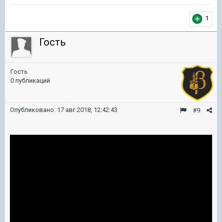
1
Гость
Гость
0 публикаций
Опубликовано:
17 авг 2018, 12:42:43
#9