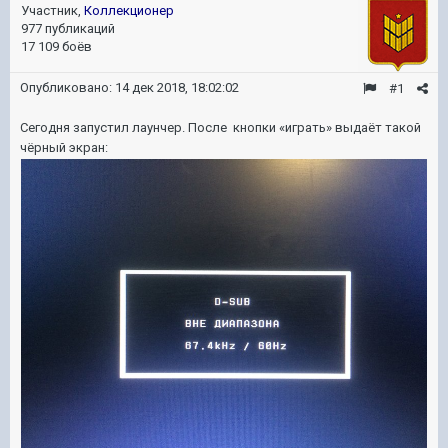
Участник,
Коллекционер
977 публикаций
17 109 боёв
Опубликовано:
14 дек 2018, 18:02:02
#1
Сегодня запустил лаунчер. После кнопки «играть» выдаёт такой
чёрный экран: