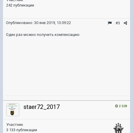
242 публикации
Опубликовано:
30 янв 2019, 13:09:22
#3
Один раз можно получить компенсацию
staer72_2017
2 328
Участник
3 133 публикации