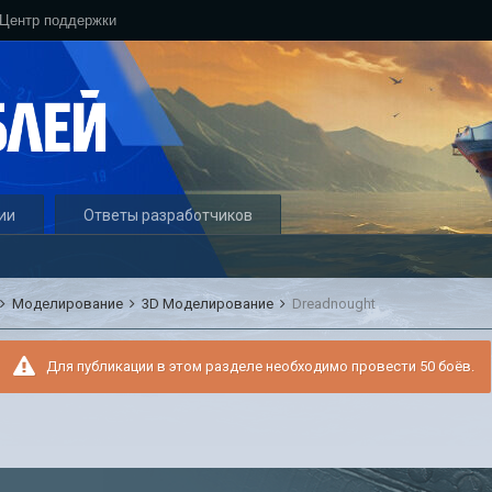
Центр поддержки
ии
Ответы разработчиков
Моделирование
3D Моделирование
Dreadnought
Для публикации в этом разделе необходимо провести 50 боёв.