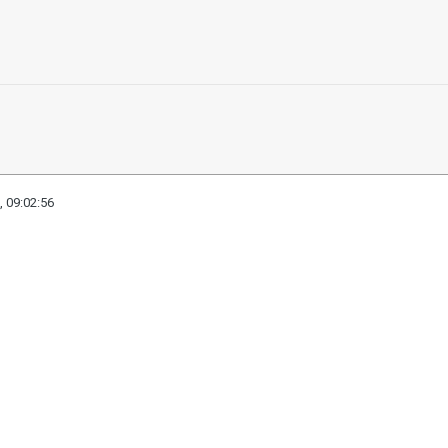
, 09:02:56